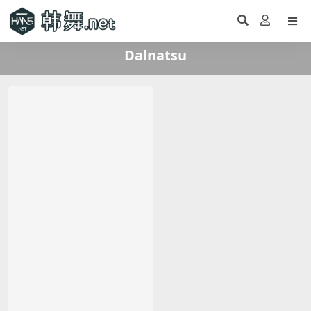
Dalnatsu