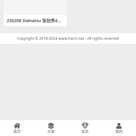
230208 Dalnatsu 饭拍秀4部f
ancam合集[2.27G]
Copyright © 2018-2024
www.han5.net
- All rights reserved
首页
分类
会员
我的