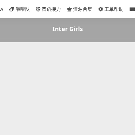
ow
啦啦队
舞蹈接力
资源合集
工单帮助
Inter Girls