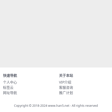
快速导航
关于本站
个人中心
VIP介绍
标签云
客服咨询
网址导航
推广计划
Copyright © 2018-2024
www.han5.net
- All rights reserved