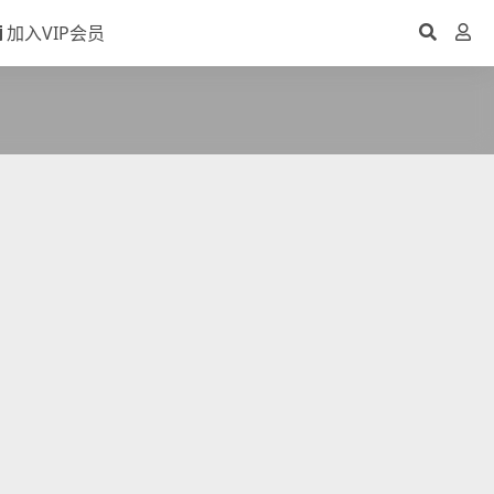
加入VIP会员