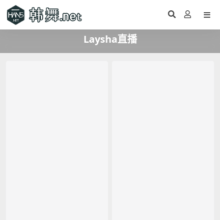
Laysha直播